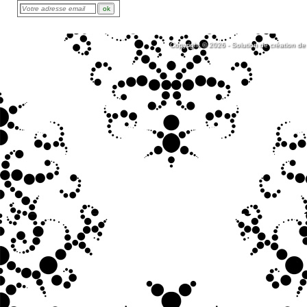
Copyright © 2026 - Solution de création de 