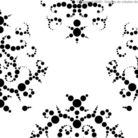
Copyright © 2026 - Solution de création de 