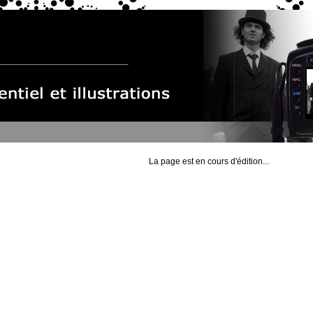
La page est en cours d'édition...