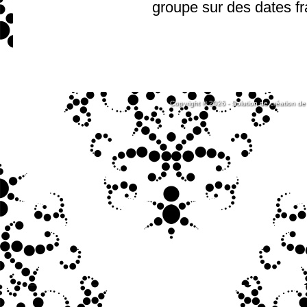
groupe sur des dates fr
Copyright © 2026 - Solution de création de 