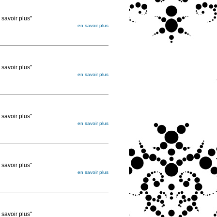
voir plus"
en savoir plus
égée. Lorsque vous les commandez, elles
ée
voir plus"
en savoir plus
égée. Lorsque vous les commandez, elles
ée
voir plus"
en savoir plus
égée. Lorsque vous les commandez, elles
ée
voir plus"
en savoir plus
égée. Lorsque vous les commandez, elles
ée
voir plus"