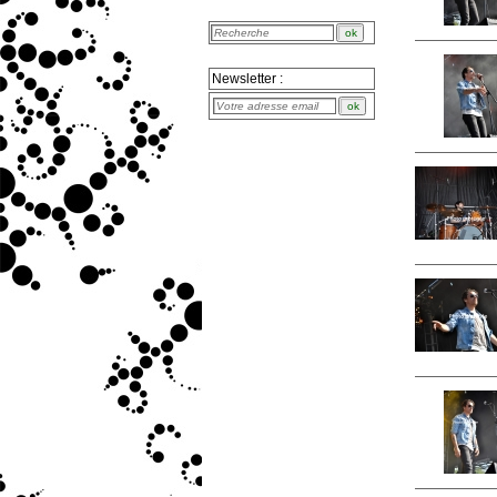
Newsletter :