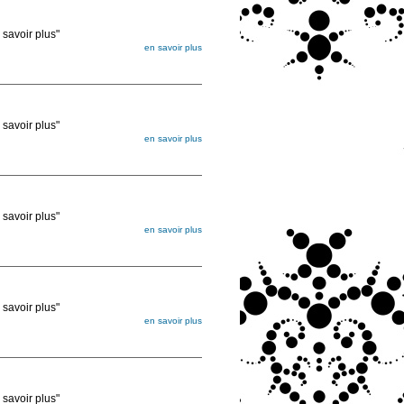
voir plus"
en savoir plus
égée. Lorsque vous les commandez, elles
ée
voir plus"
en savoir plus
égée. Lorsque vous les commandez, elles
ée
voir plus"
en savoir plus
égée. Lorsque vous les commandez, elles
ée
voir plus"
en savoir plus
égée. Lorsque vous les commandez, elles
ée
voir plus"