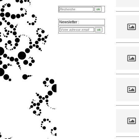
Newsletter :