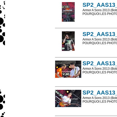
SP2_AAS13
Armor A Sons 2013 (Bobi
POURQUOI LES PHOTOS
Les photos en ligne so
sont, bien entendu, livr
SP2_AAS13
Armor A Sons 2013 (Bobi
POURQUOI LES PHOTOS
Les photos en ligne so
sont, bien entendu, livr
SP2_AAS13
Armor A Sons 2013 (Bobi
POURQUOI LES PHOTOS
Les photos en ligne so
sont, bien entendu, livr
SP2_AAS13
Armor A Sons 2013 (Bobi
POURQUOI LES PHOTOS
Les photos en ligne so
sont, bien entendu, livr