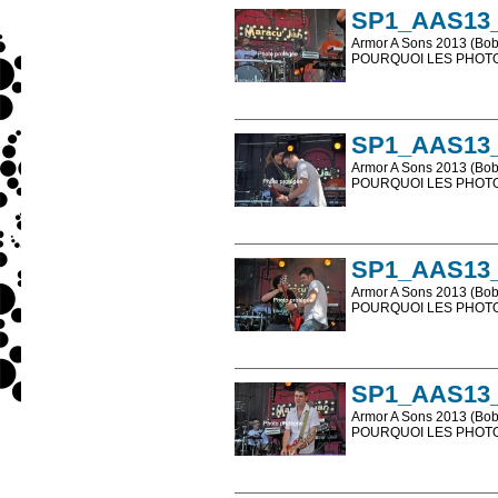
SP1_AAS13
Armor A Sons 2013 (Bobi
POURQUOI LES PHOTOS
Les photos en ligne so
sont, bien entendu, livr
SP1_AAS13
Armor A Sons 2013 (Bobi
POURQUOI LES PHOTOS
Les photos en ligne so
sont, bien entendu, livr
SP1_AAS13
Armor A Sons 2013 (Bobi
POURQUOI LES PHOTOS
Les photos en ligne so
sont, bien entendu, livr
SP1_AAS13
Armor A Sons 2013 (Bobi
POURQUOI LES PHOTOS
Les photos en ligne so
sont, bien entendu, livr