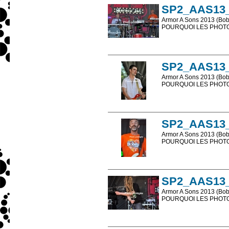
SP2_AAS13
Armor A Sons 2013 (Bobi
POURQUOI LES PHOTOS
Les photos en ligne so
sont, bien entendu, livr
SP2_AAS13
Armor A Sons 2013 (Bobi
POURQUOI LES PHOTOS
Les photos en ligne so
sont, bien entendu, livr
SP2_AAS13
Armor A Sons 2013 (Bobi
POURQUOI LES PHOTOS
Les photos en ligne so
sont, bien entendu, livr
SP2_AAS13
Armor A Sons 2013 (Bobi
POURQUOI LES PHOTOS
Les photos en ligne so
sont, bien entendu, livr