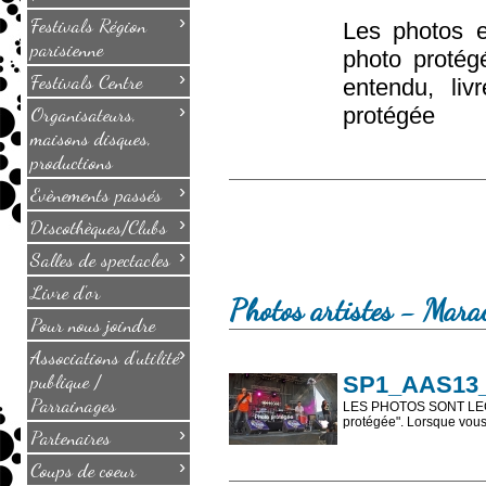
›
Festivals Région
Les photos e
parisienne
photo protég
›
Festivals Centre
entendu, li
›
Organisateurs,
protégée
maisons disques,
productions
›
Evènements passés
›
Discothèques/Clubs
›
Salles de spectacles
Livre d'or
Photos artistes - Mara
Pour nous joindre
›
Associations d'utilité
publique /
SP1_AAS13_0
Parrainages
LES PHOTOS SONT LEGE
protégée". Lorsque vous
›
Partenaires
›
Coups de coeur