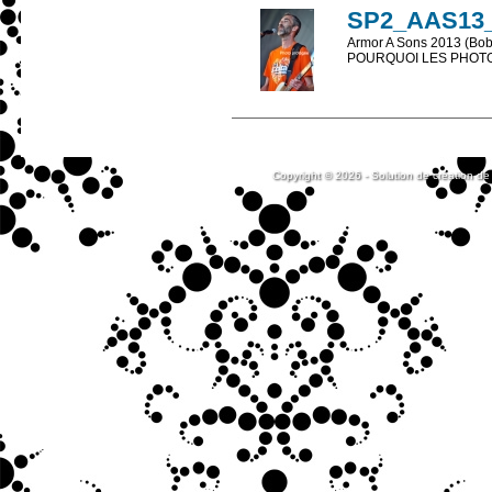
SP2_AAS13
Armor A Sons 2013 (Bobi
POURQUOI LES PHOTOS
Les photos en ligne so
sont, bien entendu, livr
Copyright © 2026 - Solution de création de 