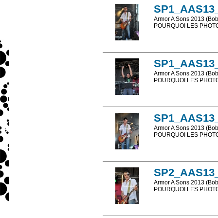
SP1_AAS13
Armor A Sons 2013 (Bobi
POURQUOI LES PHOTOS
Les photos en ligne so
sont, bien entendu, livr
SP1_AAS13
Armor A Sons 2013 (Bobi
POURQUOI LES PHOTOS
Les photos en ligne so
sont, bien entendu, livr
SP1_AAS13
Armor A Sons 2013 (Bobi
POURQUOI LES PHOTOS
Les photos en ligne so
sont, bien entendu, livr
SP2_AAS13
Armor A Sons 2013 (Bobi
POURQUOI LES PHOTOS
Les photos en ligne so
sont, bien entendu, livr