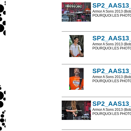
SP2_AAS13
Armor A Sons 2013 (Bobi
POURQUOI LES PHOTOS
Les photos en ligne so
sont, bien entendu, livr
SP2_AAS13
Armor A Sons 2013 (Bobi
POURQUOI LES PHOTOS
Les photos en ligne so
sont, bien entendu, livr
SP2_AAS13
Armor A Sons 2013 (Bobi
POURQUOI LES PHOTOS
Les photos en ligne so
sont, bien entendu, livr
SP2_AAS13
Armor A Sons 2013 (Bobi
POURQUOI LES PHOTOS
Les photos en ligne so
sont, bien entendu, livr