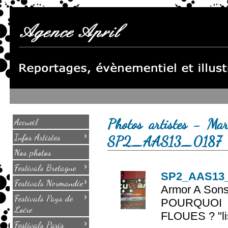
Photos artistes - Ma
Accueil
›
Infos Artistes
SP2_AAS13_0187
Nos photos
›
Festivals Bretagne
SP2_AAS13
›
Festivals Normandie
Armor A Sons 
›
Festivals Pays de
POURQUOI
Loire
FLOUES ? "lis
›
Festivals Paris