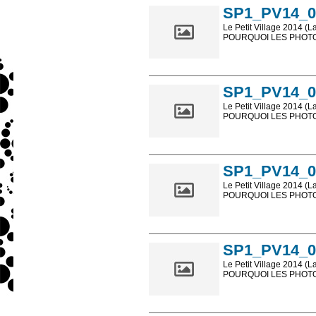
SP1_PV14_0
Le Petit Village 2014 (L
POURQUOI LES PHOTOS
Les photos en ligne so
sont, bien entendu, livr
SP1_PV14_0
Le Petit Village 2014 (L
POURQUOI LES PHOTOS
Les photos en ligne so
sont, bien entendu, livr
SP1_PV14_0
Le Petit Village 2014 (L
POURQUOI LES PHOTOS
Les photos en ligne so
sont, bien entendu, livr
SP1_PV14_0
Le Petit Village 2014 (L
POURQUOI LES PHOTOS
Les photos en ligne so
sont, bien entendu, livr