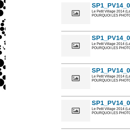
SP1_PV14_0
Le Petit Village 2014 (L
POURQUOI LES PHOTOS
Les photos en ligne so
sont, bien entendu, livr
SP1_PV14_0
Le Petit Village 2014 (L
POURQUOI LES PHOTOS
Les photos en ligne so
sont, bien entendu, livr
SP1_PV14_0
Le Petit Village 2014 (L
POURQUOI LES PHOTOS
Les photos en ligne so
sont, bien entendu, livr
SP1_PV14_0
Le Petit Village 2014 (L
POURQUOI LES PHOTOS
Les photos en ligne so
sont, bien entendu, livr