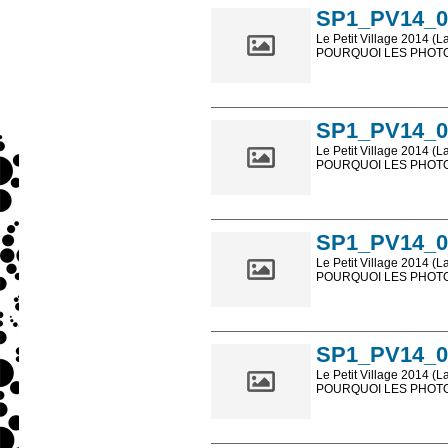
SP1_PV14_0
Le Petit Village 2014 (L
POURQUOI LES PHOTOS
Les photos en ligne so
sont, bien entendu, livr
SP1_PV14_0
Le Petit Village 2014 (L
POURQUOI LES PHOTOS
Les photos en ligne so
sont, bien entendu, livr
SP1_PV14_0
Le Petit Village 2014 (L
POURQUOI LES PHOTOS
Les photos en ligne so
sont, bien entendu, livr
SP1_PV14_0
Le Petit Village 2014 (L
POURQUOI LES PHOTOS
Les photos en ligne so
sont, bien entendu, livr