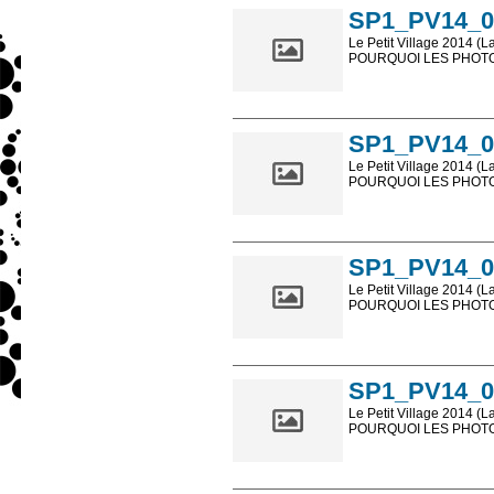
SP1_PV14_0
Le Petit Village 2014 (L
POURQUOI LES PHOTOS
Les photos en ligne so
sont, bien entendu, livr
SP1_PV14_0
Le Petit Village 2014 (L
POURQUOI LES PHOTOS
Les photos en ligne so
sont, bien entendu, livr
SP1_PV14_0
Le Petit Village 2014 (L
POURQUOI LES PHOTOS
Les photos en ligne so
sont, bien entendu, livr
SP1_PV14_0
Le Petit Village 2014 (L
POURQUOI LES PHOTOS
Les photos en ligne so
sont, bien entendu, livr