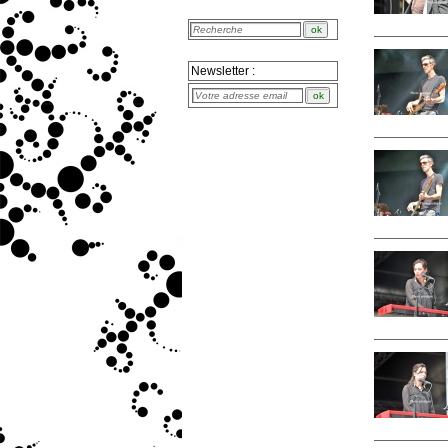
Newsletter :