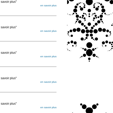
voir plus"
en savoir plus
égée. Lorsque vous les commandez, elles
ée
voir plus"
en savoir plus
égée. Lorsque vous les commandez, elles
ée
voir plus"
en savoir plus
égée. Lorsque vous les commandez, elles
ée
voir plus"
en savoir plus
égée. Lorsque vous les commandez, elles
ée
voir plus"
en savoir plus
égée. Lorsque vous les commandez, elles