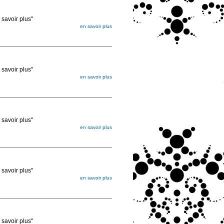
voir plus"
en savoir plus
égée. Lorsque vous les commandez, elles
ée
voir plus"
en savoir plus
égée. Lorsque vous les commandez, elles
ée
voir plus"
en savoir plus
égée. Lorsque vous les commandez, elles
ée
voir plus"
en savoir plus
égée. Lorsque vous les commandez, elles
ée
voir plus"