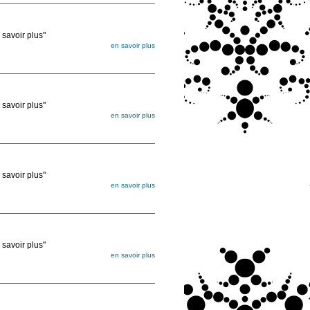
voir plus"
en savoir plus
égée. Lorsque vous les commandez, elles
ée
voir plus"
en savoir plus
égée. Lorsque vous les commandez, elles
ée
voir plus"
en savoir plus
égée. Lorsque vous les commandez, elles
ée
voir plus"
en savoir plus
égée. Lorsque vous les commandez, elles
ée