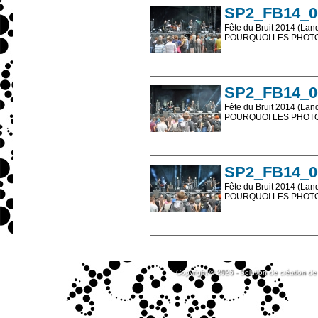
SP2_FB14_0
Fête du Bruit 2014 (Lan
POURQUOI LES PHOTOS
Les photos en ligne so
sont, bien entendu, livr
SP2_FB14_0
Fête du Bruit 2014 (Lan
POURQUOI LES PHOTOS
Les photos en ligne so
sont, bien entendu, livr
SP2_FB14_0
Fête du Bruit 2014 (Lan
POURQUOI LES PHOTOS
Les photos en ligne so
sont, bien entendu, livr
Copyright © 2026 - Solution de création de 