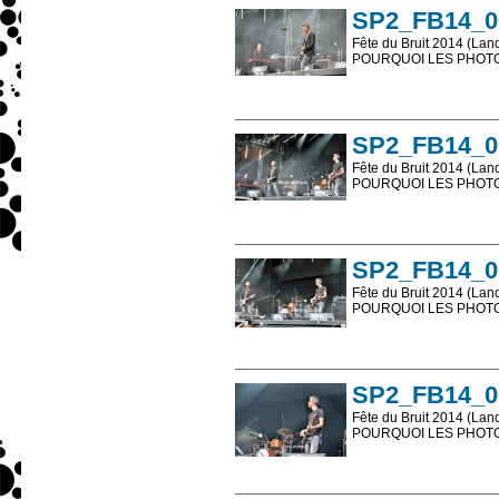
SP2_FB14_0
Fête du Bruit 2014 (Lan
POURQUOI LES PHOTOS
Les photos en ligne so
sont, bien entendu, livr
SP2_FB14_0
Fête du Bruit 2014 (Lan
POURQUOI LES PHOTOS
Les photos en ligne so
sont, bien entendu, livr
SP2_FB14_0
Fête du Bruit 2014 (Lan
POURQUOI LES PHOTOS
Les photos en ligne so
sont, bien entendu, livr
SP2_FB14_0
Fête du Bruit 2014 (Lan
POURQUOI LES PHOTOS
Les photos en ligne so
sont, bien entendu, livr