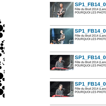
SP1_FB14_0
Fête du Bruit 2014 (Lan
POURQUOI LES PHOTOS
Les photos en ligne so
sont, bien entendu, livr
SP1_FB14_0
Fête du Bruit 2014 (Lan
POURQUOI LES PHOTOS
Les photos en ligne so
sont, bien entendu, livr
SP1_FB14_0
Fête du Bruit 2014 (Lan
POURQUOI LES PHOTOS
Les photos en ligne so
sont, bien entendu, livr
SP1_FB14_0
Fête du Bruit 2014 (Lan
POURQUOI LES PHOTOS
Les photos en ligne so
sont, bien entendu, livr