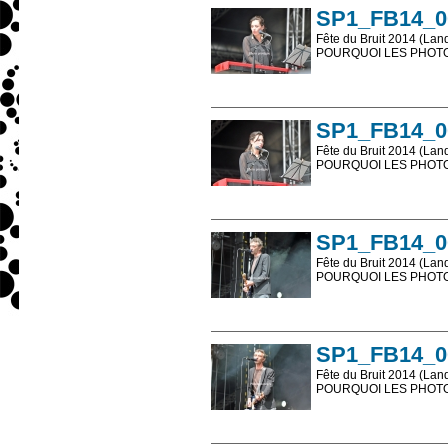
SP1_FB14_0
Fête du Bruit 2014 (Lan
POURQUOI LES PHOTOS
Les photos en ligne so
sont, bien entendu, livr
SP1_FB14_0
Fête du Bruit 2014 (Lan
POURQUOI LES PHOTOS
Les photos en ligne so
sont, bien entendu, livr
SP1_FB14_0
Fête du Bruit 2014 (Lan
POURQUOI LES PHOTOS
Les photos en ligne so
sont, bien entendu, livr
SP1_FB14_0
Fête du Bruit 2014 (Lan
POURQUOI LES PHOTOS
Les photos en ligne so
sont, bien entendu, livr