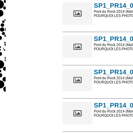
SP1_PR14_0
Pont du Rock 2014 (Male
POURQUOI LES PHOTOS
Les photos en ligne so
sont, bien entendu, livr
SP1_PR14_0
Pont du Rock 2014 (Male
POURQUOI LES PHOTOS
Les photos en ligne so
sont, bien entendu, livr
SP1_PR14_0
Pont du Rock 2014 (Male
POURQUOI LES PHOTOS
Les photos en ligne so
sont, bien entendu, livr
SP1_PR14_0
Pont du Rock 2014 (Male
POURQUOI LES PHOTOS
Les photos en ligne so
sont, bien entendu, livr