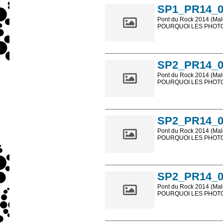
SP1_PR14_0
Pont du Rock 2014 (Male
POURQUOI LES PHOTOS
Les photos en ligne so
sont, bien entendu, livr
SP2_PR14_0
Pont du Rock 2014 (Male
POURQUOI LES PHOTOS
Les photos en ligne so
sont, bien entendu, livr
SP2_PR14_0
Pont du Rock 2014 (Male
POURQUOI LES PHOTOS
Les photos en ligne so
sont, bien entendu, livr
SP2_PR14_0
Pont du Rock 2014 (Male
POURQUOI LES PHOTOS
Les photos en ligne so
sont, bien entendu, livr