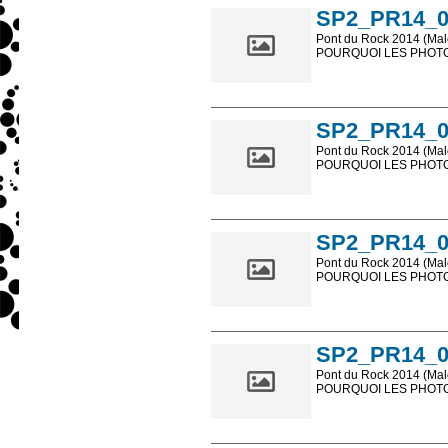
SP2_PR14_0
Pont du Rock 2014 (Male
POURQUOI LES PHOTOS
Les photos en ligne so
sont, bien entendu, livr
SP2_PR14_0
Pont du Rock 2014 (Male
POURQUOI LES PHOTOS
Les photos en ligne so
sont, bien entendu, livr
SP2_PR14_0
Pont du Rock 2014 (Male
POURQUOI LES PHOTOS
Les photos en ligne so
sont, bien entendu, livr
SP2_PR14_0
Pont du Rock 2014 (Male
POURQUOI LES PHOTOS
Les photos en ligne so
sont, bien entendu, livr