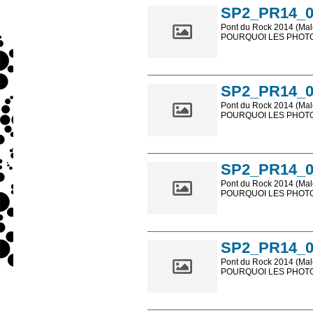
SP2_PR14_0
Pont du Rock 2014 (Male
POURQUOI LES PHOTOS
Les photos en ligne so
sont, bien entendu, livr
SP2_PR14_0
Pont du Rock 2014 (Male
POURQUOI LES PHOTOS
Les photos en ligne so
sont, bien entendu, livr
SP2_PR14_0
Pont du Rock 2014 (Male
POURQUOI LES PHOTOS
Les photos en ligne so
sont, bien entendu, livr
SP2_PR14_0
Pont du Rock 2014 (Male
POURQUOI LES PHOTOS
Les photos en ligne so
sont, bien entendu, livr