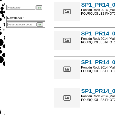
SP1_PR14_0
Pont du Rock 2014 (Male
POURQUOI LES PHOTOS
Newsletter :
Les photos en ligne so
sont, bien entendu, livr
SP1_PR14_0
Pont du Rock 2014 (Male
POURQUOI LES PHOTOS
Les photos en ligne so
sont, bien entendu, livr
SP1_PR14_0
Pont du Rock 2014 (Male
POURQUOI LES PHOTOS
Les photos en ligne so
sont, bien entendu, livr
SP1_PR14_0
Pont du Rock 2014 (Male
POURQUOI LES PHOTOS
Les photos en ligne so
sont, bien entendu, livr