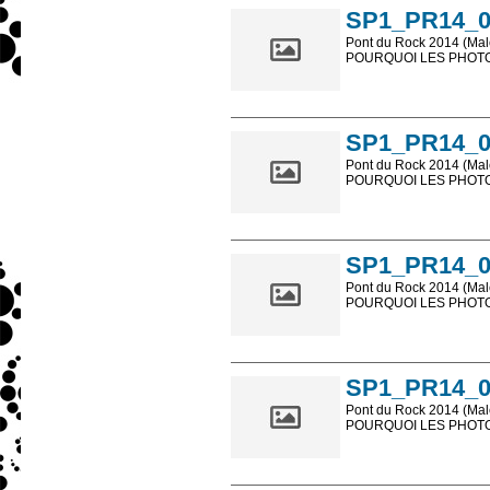
SP1_PR14_0
Pont du Rock 2014 (Male
POURQUOI LES PHOTOS
Les photos en ligne so
sont, bien entendu, livr
SP1_PR14_0
Pont du Rock 2014 (Male
POURQUOI LES PHOTOS
Les photos en ligne so
sont, bien entendu, livr
SP1_PR14_0
Pont du Rock 2014 (Male
POURQUOI LES PHOTOS
Les photos en ligne so
sont, bien entendu, livr
SP1_PR14_0
Pont du Rock 2014 (Male
POURQUOI LES PHOTOS
Les photos en ligne so
sont, bien entendu, livr