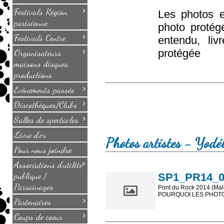
›
Festivals Région
Les photos e
parisienne
photo protég
›
Festivals Centre
entendu, li
›
Organisateurs,
protégée
maisons disques,
productions
›
Evènements passés
›
Discothèques/Clubs
›
Salles de spectacles
Livre d'or
Photos artistes - Yodé
Pour nous joindre
›
Associations d'utilité
publique /
SP1_PR14_00
Parrainages
Pont du Rock 2014 (Male
POURQUOI LES PHOTOS
›
Partenaires
Les photos en ligne so
›
Coups de coeur
sont, bien entendu, livr