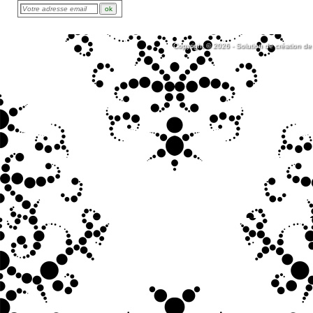
Copyright © 2026 - Solution de création de 