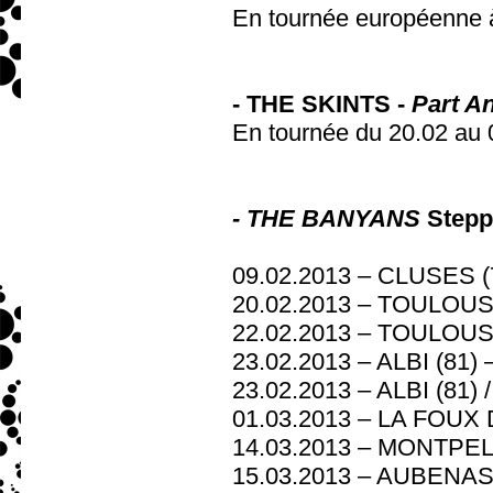
En tournée européenne à
- THE SKINTS -
Part A
En tournée du 20.02 au 
- THE BANYANS
Steppi
09.02.2013 – CLUSES (7
20.02.2013 – TOULOUSE
22.02.2013 – TOULOU
23.02.2013 – ALBI (8
23.02.2013 – ALBI (81) /
01.03.2013 – LA FOUX 
14.03.2013 – MONTPELLI
15.03.2013 – AUBENAS (