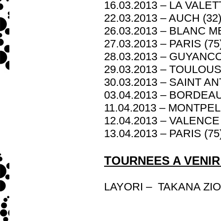
16.03.2013 – LA VALETT
22.03.2013 – AUCH (32) 
26.03.2013 – BLANC MEN
27.03.2013 – PARIS (75
28.03.2013 – GUYANCOU
29.03.2013 – TOULOUSE
30.03.2013 – SAINT ANT
03.04.2013 – BORDEAUX 
11.04.2013 – MONTPELLI
12.04.2013 – VALENCE (
13.04.2013 – PARIS (75) 
TOURNEES A VENIR 
LAYORI – TAKANA ZI