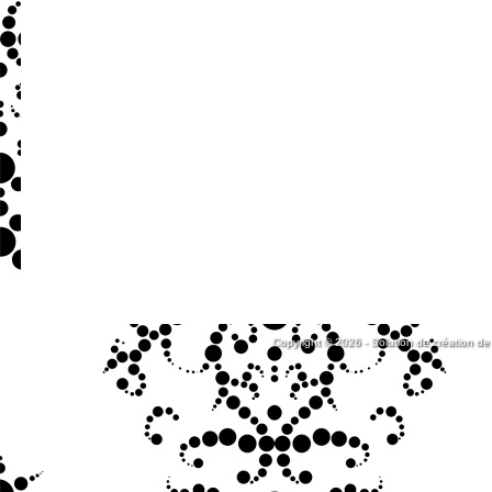
Copyright © 2026 - Solution de création de 