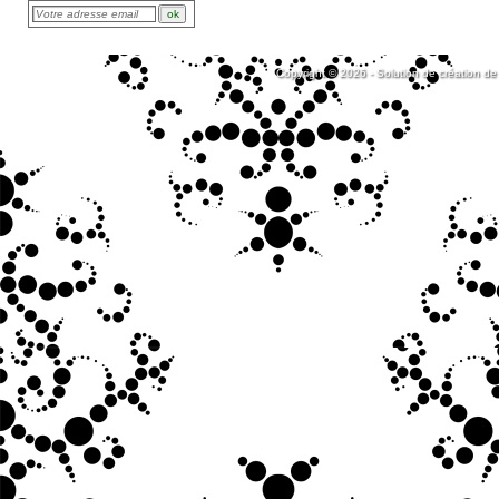
Copyright © 2026 - Solution de création de 