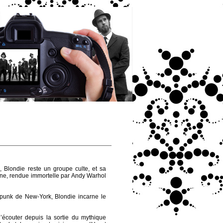
 Blondie reste un groupe culte, et sa
ne, rendue immortelle par Andy Warhol
 punk de New-York, Blondie incarne le
’écouter depuis la sortie du mythique