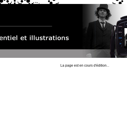
La page est en cours d'édition...