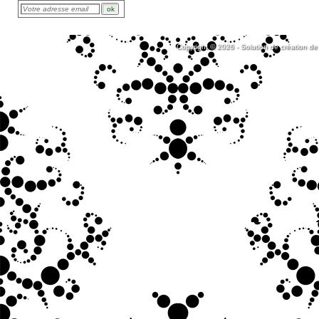
Copyright © 2026 - Solution de création de 