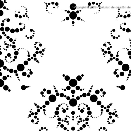
Copyright © 2026 - Solution de création de 