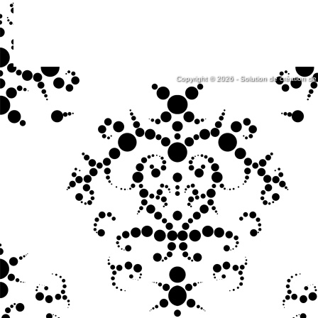
Copyright © 2026 - Solution de création de 