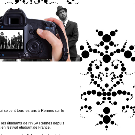
ui se tient tous les ans à Rennes sur le
r les étudiants de l'INSA Rennes depuis
cien festival étudiant de France.