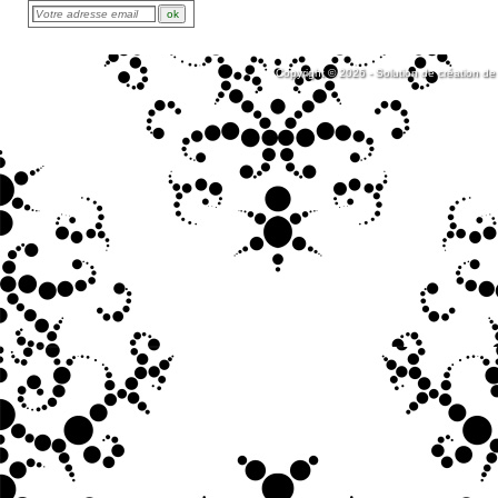
Copyright © 2026 - Solution de création de 