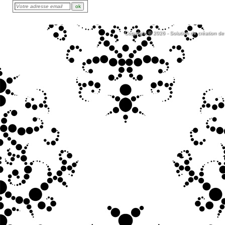
Copyright © 2026 - Solution de création de 