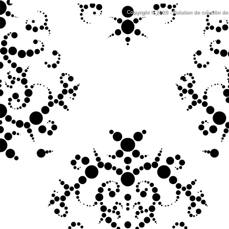
Copyright © 2026 - Solution de création de 