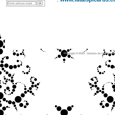
Copyright © 2026 - Solution de création de 