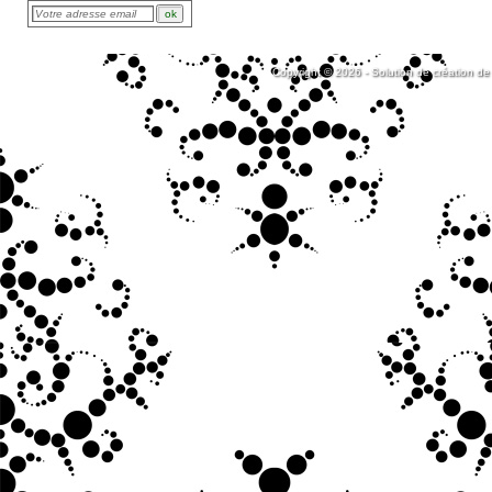
Copyright © 2026 - Solution de création de 