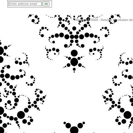
Copyright © 2026 - Solution de création de 