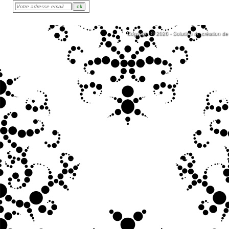
Copyright © 2026 - Solution de création de 