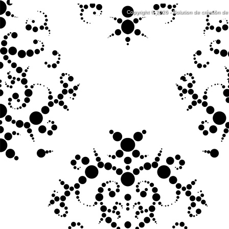
Copyright © 2026 - Solution de création de 