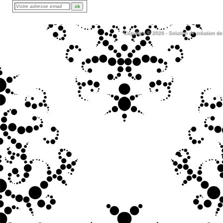
Copyright © 2026 - Solution de création de 