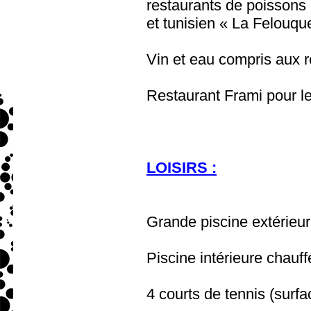
restaurants de poissons
et tunisien « La Felouqu
Vin et eau compris aux re
Restaurant Frami pour le
LOISIRS :
Grande piscine extérieu
Piscine intérieure chauff
4 courts de tennis (surfa