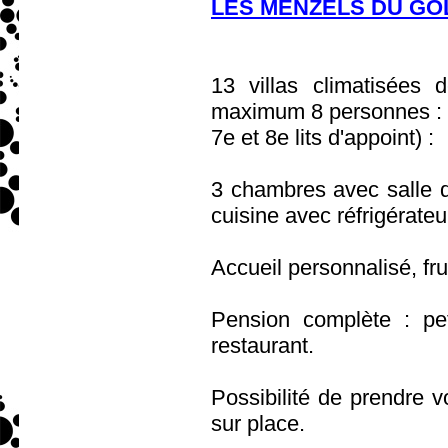
LES MENZELS DU GO
13 villas climatisées
maximum 8 personnes :
7e et 8e lits d'appoint) :
3 chambres avec salle de
cuisine avec réfrigérateu
Accueil personnalisé, fru
Pension complète : pet
restaurant.
Possibilité de prendre vo
sur place.