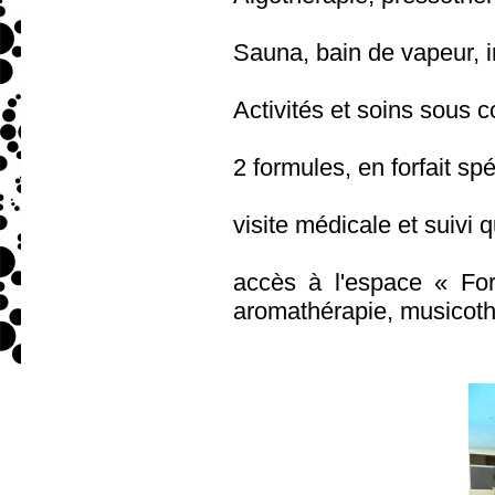
Sauna, bain de vapeur, i
Activités et soins sous c
2 formules, en forfait sp
visite médicale et suivi q
accès à l'espace « Fo
aromathérapie, musicothé