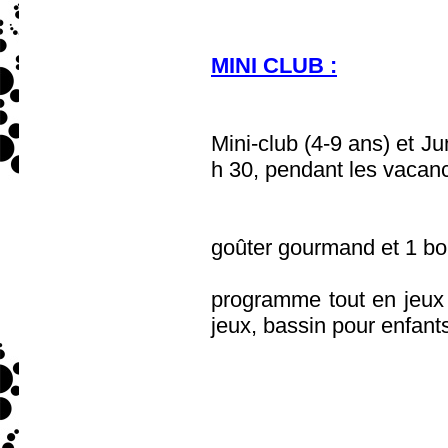
MINI CLUB :
Mini-club (4-9 ans) et Ju
h 30, pendant les vacanc
goûter gourmand et 1 bois
programme tout en jeux
jeux, bassin pour enfants