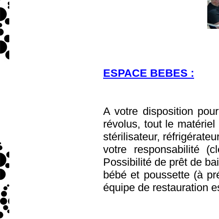
ESPACE BEBES :
A votre disposition po
révolus, tout le matériel
stérilisateur, réfrigérate
votre responsabilité (
Possibilité de prêt de bai
bébé et poussette (à pré
équipe de restauration e