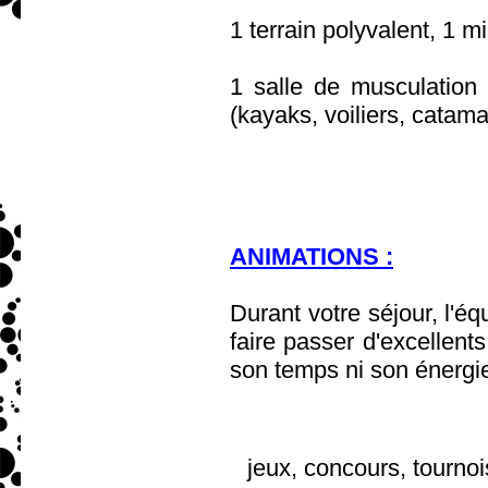
1 terrain polyvalent, 1 m
1 salle de musculation
(kayaks, voiliers, catama
ANIMATIONS :
Durant votre séjour, l'
faire passer d'excellent
son temps ni son énergi
jeux, concours, tournoi