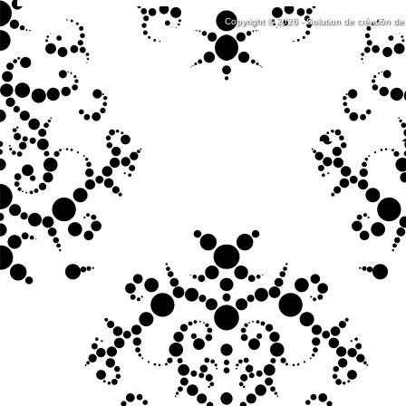
Copyright © 2026 - Solution de création de 