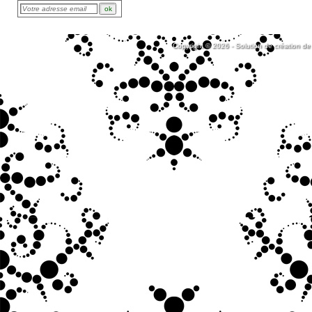
Copyright © 2026 - Solution de création de 