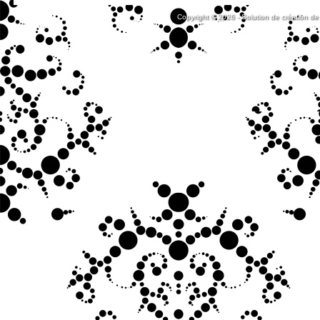
Copyright © 2026 - Solution de création de 