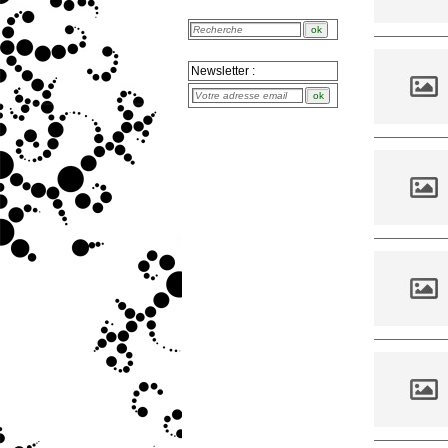
Newsletter :