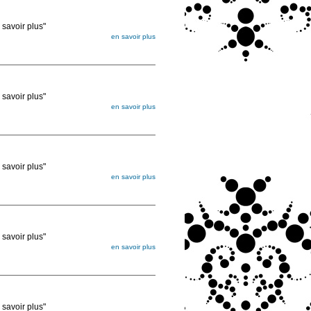
voir plus"
en savoir plus
égée. Lorsque vous les commandez, elles
ée
voir plus"
en savoir plus
égée. Lorsque vous les commandez, elles
ée
voir plus"
en savoir plus
égée. Lorsque vous les commandez, elles
ée
voir plus"
en savoir plus
égée. Lorsque vous les commandez, elles
ée
voir plus"