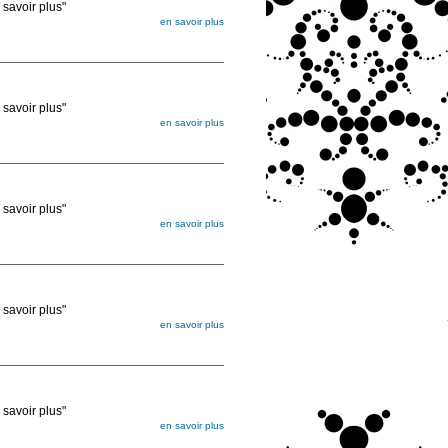
voir plus"
en savoir plus
égée. Lorsque vous les commandez, elles
ée
voir plus"
en savoir plus
égée. Lorsque vous les commandez, elles
ée
voir plus"
en savoir plus
égée. Lorsque vous les commandez, elles
ée
voir plus"
en savoir plus
égée. Lorsque vous les commandez, elles
ée
voir plus"
en savoir plus
égée. Lorsque vous les commandez, elles