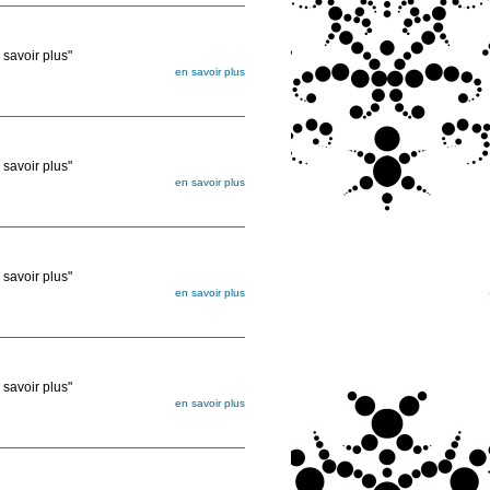
voir plus"
en savoir plus
égée. Lorsque vous les commandez, elles
ée
voir plus"
en savoir plus
égée. Lorsque vous les commandez, elles
ée
voir plus"
en savoir plus
égée. Lorsque vous les commandez, elles
ée
voir plus"
en savoir plus
égée. Lorsque vous les commandez, elles
ée