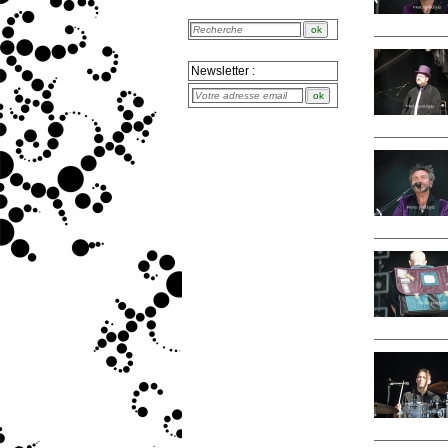
Newsletter :