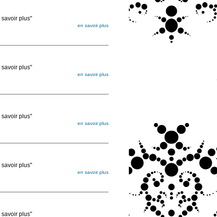
voir plus"
en savoir plus
égée. Lorsque vous les commandez, elles
ée
voir plus"
en savoir plus
égée. Lorsque vous les commandez, elles
ée
voir plus"
en savoir plus
égée. Lorsque vous les commandez, elles
ée
voir plus"
en savoir plus
égée. Lorsque vous les commandez, elles
ée
voir plus"