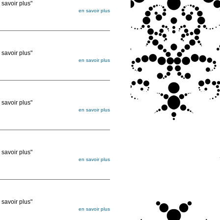
voir plus"
en savoir plus
égée. Lorsque vous les commandez, elles
ée
voir plus"
en savoir plus
égée. Lorsque vous les commandez, elles
ée
voir plus"
en savoir plus
égée. Lorsque vous les commandez, elles
ée
voir plus"
en savoir plus
égée. Lorsque vous les commandez, elles
ée
voir plus"
en savoir plus
égée. Lorsque vous les commandez, elles