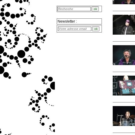
Newsletter :