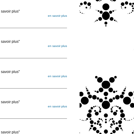
voir plus"
en savoir plus
égée. Lorsque vous les commandez, elles
ée
voir plus"
en savoir plus
égée. Lorsque vous les commandez, elles
ée
voir plus"
en savoir plus
égée. Lorsque vous les commandez, elles
ée
voir plus"
en savoir plus
égée. Lorsque vous les commandez, elles
ée
voir plus"