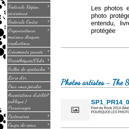
›
Festivals Région
Les photos e
parisienne
photo protég
›
Festivals Centre
entendu, li
›
Organisateurs,
protégée
maisons disques,
productions
›
Evènements passés
›
Discothèques/Clubs
›
Salles de spectacles
Livre d'or
Photos artistes - The 
Pour nous joindre
›
Associations d'utilité
publique /
SP1_PR14_03
Parrainages
Pont du Rock 2014 (Male
POURQUOI LES PHOTOS
›
Partenaires
Les photos en ligne so
›
Coups de coeur
sont, bien entendu, livr