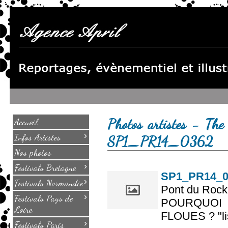
Photos artistes - The
Accueil
›
Infos Artistes
SP1_PR14_0362
Nos photos
›
Festivals Bretagne
SP1_PR14_0
›
Festivals Normandie
Pont du Rock 
›
Festivals Pays de
POURQUOI
Loire
FLOUES ? "lis
›
Festivals Paris