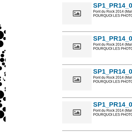
SP1_PR14_0
Pont du Rock 2014 (Male
POURQUOI LES PHOTOS
Les photos en ligne so
sont, bien entendu, livr
SP1_PR14_0
Pont du Rock 2014 (Male
POURQUOI LES PHOTOS
Les photos en ligne so
sont, bien entendu, livr
SP1_PR14_0
Pont du Rock 2014 (Male
POURQUOI LES PHOTOS
Les photos en ligne so
sont, bien entendu, livr
SP1_PR14_0
Pont du Rock 2014 (Male
POURQUOI LES PHOTOS
Les photos en ligne so
sont, bien entendu, livr