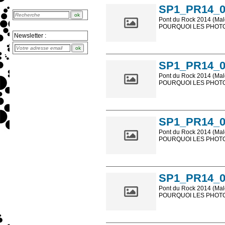
SP1_PR14_0
Pont du Rock 2014 (Male
POURQUOI LES PHOTOS
Newsletter :
Les photos en ligne so
sont, bien entendu, livr
SP1_PR14_0
Pont du Rock 2014 (Male
POURQUOI LES PHOTOS
Les photos en ligne so
sont, bien entendu, livr
SP1_PR14_0
Pont du Rock 2014 (Male
POURQUOI LES PHOTOS
Les photos en ligne so
sont, bien entendu, livr
SP1_PR14_0
Pont du Rock 2014 (Male
POURQUOI LES PHOTOS
Les photos en ligne so
sont, bien entendu, livr