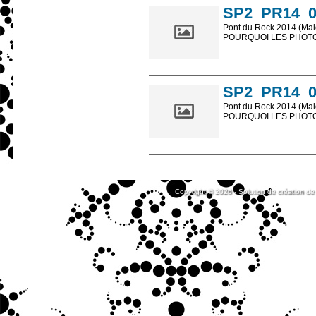
SP2_PR14_0
Pont du Rock 2014 (Male
POURQUOI LES PHOTOS
Les photos en ligne so
sont, bien entendu, livr
SP2_PR14_0
Pont du Rock 2014 (Male
POURQUOI LES PHOTOS
Les photos en ligne so
sont, bien entendu, livr
Copyright © 2026 - Solution de création de 