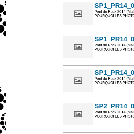
SP1_PR14_0
Pont du Rock 2014 (Male
POURQUOI LES PHOTOS
Les photos en ligne so
sont, bien entendu, livr
SP1_PR14_0
Pont du Rock 2014 (Male
POURQUOI LES PHOTOS
Les photos en ligne so
sont, bien entendu, livr
SP1_PR14_0
Pont du Rock 2014 (Male
POURQUOI LES PHOTOS
Les photos en ligne so
sont, bien entendu, livr
SP2_PR14_0
Pont du Rock 2014 (Male
POURQUOI LES PHOTOS
Les photos en ligne so
sont, bien entendu, livr