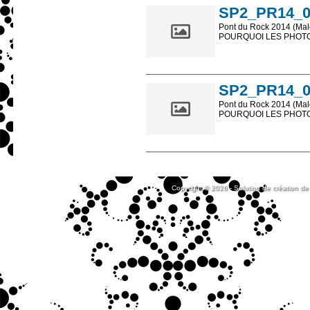
SP2_PR14_0
Pont du Rock 2014 (Male
POURQUOI LES PHOTOS
Les photos en ligne so
sont, bien entendu, livr
SP2_PR14_0
Pont du Rock 2014 (Male
POURQUOI LES PHOTOS
Les photos en ligne so
sont, bien entendu, livr
Copyright © 2026 - Solution de création de 