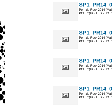
SP1_PR14_0
Pont du Rock 2014 (Male
POURQUOI LES PHOTOS
Les photos en ligne so
sont, bien entendu, livr
SP1_PR14_0
Pont du Rock 2014 (Male
POURQUOI LES PHOTOS
Les photos en ligne so
sont, bien entendu, livr
SP1_PR14_0
Pont du Rock 2014 (Male
POURQUOI LES PHOTOS
Les photos en ligne so
sont, bien entendu, livr
SP1_PR14_0
Pont du Rock 2014 (Male
POURQUOI LES PHOTOS
Les photos en ligne so
sont, bien entendu, livr