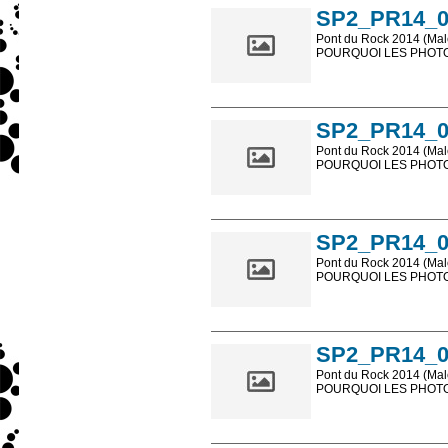
SP2_PR14_0
Pont du Rock 2014 (Male
POURQUOI LES PHOTOS
Les photos en ligne so
sont, bien entendu, livr
SP2_PR14_0
Pont du Rock 2014 (Male
POURQUOI LES PHOTOS
Les photos en ligne so
sont, bien entendu, livr
SP2_PR14_0
Pont du Rock 2014 (Male
POURQUOI LES PHOTOS
Les photos en ligne so
sont, bien entendu, livr
SP2_PR14_0
Pont du Rock 2014 (Male
POURQUOI LES PHOTOS
Les photos en ligne so
sont, bien entendu, livr