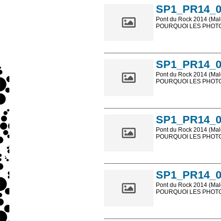
SP1_PR14_0
Pont du Rock 2014 (Male
POURQUOI LES PHOTOS
Les photos en ligne so
sont, bien entendu, livr
SP1_PR14_0
Pont du Rock 2014 (Male
POURQUOI LES PHOTOS
Les photos en ligne so
sont, bien entendu, livr
SP1_PR14_0
Pont du Rock 2014 (Male
POURQUOI LES PHOTOS
Les photos en ligne so
sont, bien entendu, livr
SP1_PR14_0
Pont du Rock 2014 (Male
POURQUOI LES PHOTOS
Les photos en ligne so
sont, bien entendu, livr