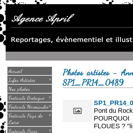
Photos artistes - An
Accueil
›
Infos Artistes
SP1_PR14_0489
Nos photos
›
Festivals Bretagne
SP1_PR14_0
›
Festivals Normandie
Pont du Rock 
›
Festivals Pays de
POURQUOI
Loire
FLOUES ? "lis
›
Festivals Paris