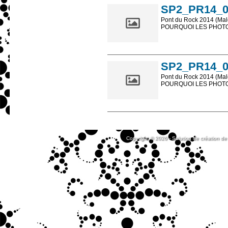
SP2_PR14_0
Pont du Rock 2014 (Male
POURQUOI LES PHOTOS
Les photos en ligne so
sont, bien entendu, livr
SP2_PR14_0
Pont du Rock 2014 (Male
POURQUOI LES PHOTOS
Les photos en ligne so
sont, bien entendu, livr
Copyright © 2026 - Solution de création de 