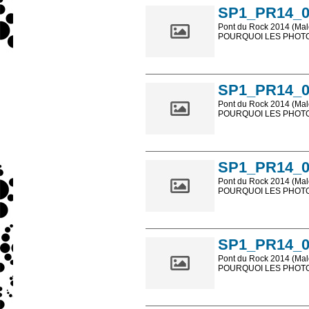
SP1_PR14_0
Pont du Rock 2014 (Male
POURQUOI LES PHOTOS
Les photos en ligne so
sont, bien entendu, livr
SP1_PR14_0
Pont du Rock 2014 (Male
POURQUOI LES PHOTOS
Les photos en ligne so
sont, bien entendu, livr
SP1_PR14_0
Pont du Rock 2014 (Male
POURQUOI LES PHOTOS
Les photos en ligne so
sont, bien entendu, livr
SP1_PR14_0
Pont du Rock 2014 (Male
POURQUOI LES PHOTOS
Les photos en ligne so
sont, bien entendu, livr