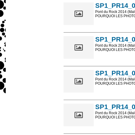
SP1_PR14_0
Pont du Rock 2014 (Male
POURQUOI LES PHOTOS
Les photos en ligne so
sont, bien entendu, livr
SP1_PR14_0
Pont du Rock 2014 (Male
POURQUOI LES PHOTOS
Les photos en ligne so
sont, bien entendu, livr
SP1_PR14_0
Pont du Rock 2014 (Male
POURQUOI LES PHOTOS
Les photos en ligne so
sont, bien entendu, livr
SP1_PR14_0
Pont du Rock 2014 (Male
POURQUOI LES PHOTOS
Les photos en ligne so
sont, bien entendu, livr