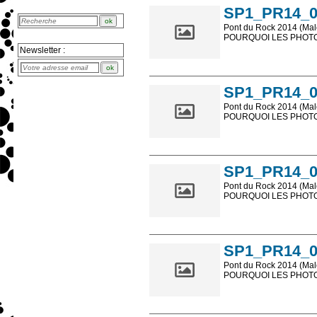
SP1_PR14_0
Pont du Rock 2014 (Male
POURQUOI LES PHOTOS
Newsletter :
Les photos en ligne so
sont, bien entendu, livr
SP1_PR14_0
Pont du Rock 2014 (Male
POURQUOI LES PHOTOS
Les photos en ligne so
sont, bien entendu, livr
SP1_PR14_0
Pont du Rock 2014 (Male
POURQUOI LES PHOTOS
Les photos en ligne so
sont, bien entendu, livr
SP1_PR14_0
Pont du Rock 2014 (Male
POURQUOI LES PHOTOS
Les photos en ligne so
sont, bien entendu, livr