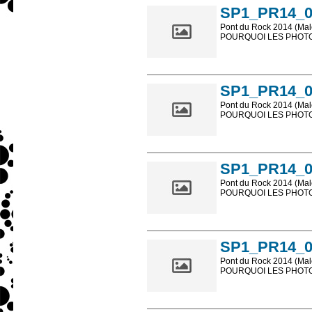
SP1_PR14_0
Pont du Rock 2014 (Male
POURQUOI LES PHOTOS
Les photos en ligne so
sont, bien entendu, livr
SP1_PR14_0
Pont du Rock 2014 (Male
POURQUOI LES PHOTOS
Les photos en ligne so
sont, bien entendu, livr
SP1_PR14_0
Pont du Rock 2014 (Male
POURQUOI LES PHOTOS
Les photos en ligne so
sont, bien entendu, livr
SP1_PR14_0
Pont du Rock 2014 (Male
POURQUOI LES PHOTOS
Les photos en ligne so
sont, bien entendu, livr