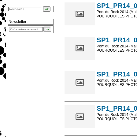
SP1_PR14_0
Pont du Rock 2014 (Male
POURQUOI LES PHOTOS
Newsletter :
Les photos en ligne so
sont, bien entendu, livr
SP1_PR14_0
Pont du Rock 2014 (Male
POURQUOI LES PHOTOS
Les photos en ligne so
sont, bien entendu, livr
SP1_PR14_0
Pont du Rock 2014 (Male
POURQUOI LES PHOTOS
Les photos en ligne so
sont, bien entendu, livr
SP1_PR14_0
Pont du Rock 2014 (Male
POURQUOI LES PHOTOS
Les photos en ligne so
sont, bien entendu, livr