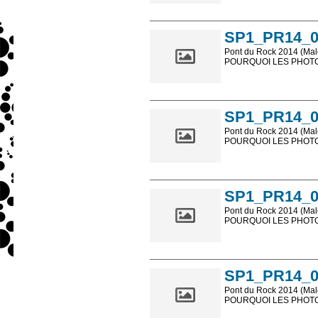
Les photos en ligne so
sont, bien entendu, livr
SP1_PR14_0
Pont du Rock 2014 (Male
POURQUOI LES PHOTOS
Les photos en ligne so
sont, bien entendu, livr
SP1_PR14_0
Pont du Rock 2014 (Male
POURQUOI LES PHOTOS
Les photos en ligne so
sont, bien entendu, livr
SP1_PR14_0
Pont du Rock 2014 (Male
POURQUOI LES PHOTOS
Les photos en ligne so
sont, bien entendu, livr
SP1_PR14_0
Pont du Rock 2014 (Male
POURQUOI LES PHOTOS