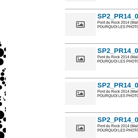
Les photos en ligne so
sont, bien entendu, livr
SP2_PR14_0
Pont du Rock 2014 (Male
POURQUOI LES PHOTOS
Les photos en ligne so
sont, bien entendu, livr
SP2_PR14_0
Pont du Rock 2014 (Male
POURQUOI LES PHOTOS
Les photos en ligne so
sont, bien entendu, livr
SP2_PR14_0
Pont du Rock 2014 (Male
POURQUOI LES PHOTOS
Les photos en ligne so
sont, bien entendu, livr
SP2_PR14_0
Pont du Rock 2014 (Male
POURQUOI LES PHOTOS