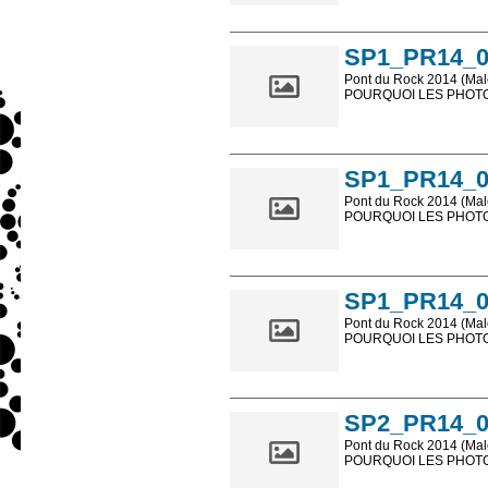
Les photos en ligne so
sont, bien entendu, livr
SP1_PR14_0
Pont du Rock 2014 (Male
POURQUOI LES PHOTOS
Les photos en ligne so
sont, bien entendu, livr
SP1_PR14_0
Pont du Rock 2014 (Male
POURQUOI LES PHOTOS
Les photos en ligne so
sont, bien entendu, livr
SP1_PR14_0
Pont du Rock 2014 (Male
POURQUOI LES PHOTOS
Les photos en ligne so
sont, bien entendu, livr
SP2_PR14_0
Pont du Rock 2014 (Male
POURQUOI LES PHOTOS