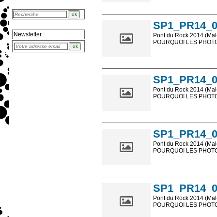
Les photos en ligne so
sont, bien entendu, livr
SP1_PR14_0
Newsletter :
Pont du Rock 2014 (Male
POURQUOI LES PHOTOS
Les photos en ligne so
sont, bien entendu, livr
SP1_PR14_0
Pont du Rock 2014 (Male
POURQUOI LES PHOTOS
Les photos en ligne so
sont, bien entendu, livr
SP1_PR14_0
Pont du Rock 2014 (Male
POURQUOI LES PHOTOS
Les photos en ligne so
sont, bien entendu, livr
SP1_PR14_0
Pont du Rock 2014 (Male
POURQUOI LES PHOTOS