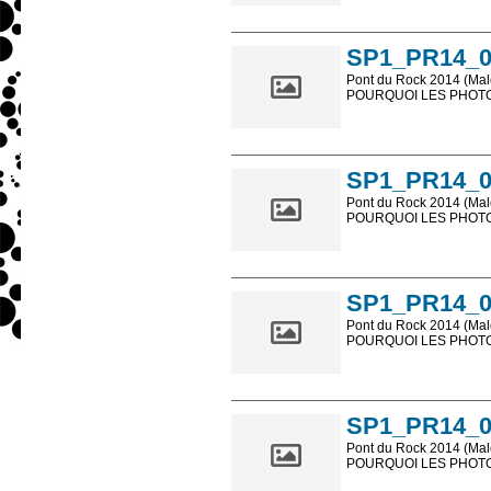
Les photos en ligne so
sont, bien entendu, livr
SP1_PR14_0
Pont du Rock 2014 (Male
POURQUOI LES PHOTOS
Les photos en ligne so
sont, bien entendu, livr
SP1_PR14_0
Pont du Rock 2014 (Male
POURQUOI LES PHOTOS
Les photos en ligne so
sont, bien entendu, livr
SP1_PR14_0
Pont du Rock 2014 (Male
POURQUOI LES PHOTOS
Les photos en ligne so
sont, bien entendu, livr
SP1_PR14_0
Pont du Rock 2014 (Male
POURQUOI LES PHOTOS