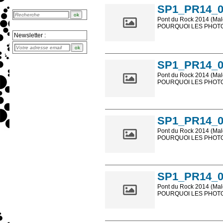
SP1_PR14_0
Pont du Rock 2014 (Male
POURQUOI LES PHOTOS
Newsletter :
Les photos en ligne so
sont, bien entendu, livr
SP1_PR14_0
Pont du Rock 2014 (Male
POURQUOI LES PHOTOS
Les photos en ligne so
sont, bien entendu, livr
SP1_PR14_0
Pont du Rock 2014 (Male
POURQUOI LES PHOTOS
Les photos en ligne so
sont, bien entendu, livr
SP1_PR14_0
Pont du Rock 2014 (Male
POURQUOI LES PHOTOS
Les photos en ligne so
sont, bien entendu, livr