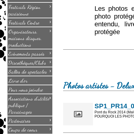
›
Festivals Région
Les photos e
parisienne
photo protég
›
Festivals Centre
entendu, li
›
Organisateurs,
protégée
maisons disques,
productions
›
Evènements passés
›
Discothèques/Clubs
›
Salles de spectacles
Livre d'or
Photos artistes - Delu
Pour nous joindre
›
Associations d'utilité
publique /
SP1_PR14_02
Parrainages
Pont du Rock 2014 (Male
POURQUOI LES PHOTOS
›
Partenaires
Les photos en ligne so
›
Coups de coeur
sont, bien entendu, livr