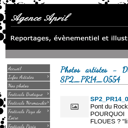
Photos artistes - 
Accueil
›
Infos Artistes
SP2_PR14_0554
Nos photos
›
Festivals Bretagne
SP2_PR14_0
›
Festivals Normandie
Pont du Rock 
›
Festivals Pays de
POURQUOI
Loire
FLOUES ? "lis
›
Festivals Paris