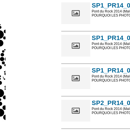
SP1_PR14_0
Pont du Rock 2014 (Male
POURQUOI LES PHOTOS
Les photos en ligne so
sont, bien entendu, livr
SP1_PR14_0
Pont du Rock 2014 (Male
POURQUOI LES PHOTOS
Les photos en ligne so
sont, bien entendu, livr
SP1_PR14_0
Pont du Rock 2014 (Male
POURQUOI LES PHOTOS
Les photos en ligne so
sont, bien entendu, livr
SP2_PR14_0
Pont du Rock 2014 (Male
POURQUOI LES PHOTOS
Les photos en ligne so
sont, bien entendu, livr