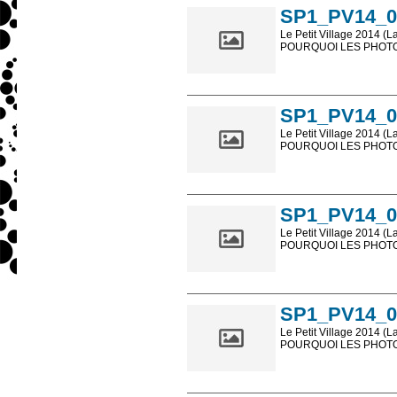
SP1_PV14_0
Le Petit Village 2014 (L
POURQUOI LES PHOTOS
Les photos en ligne so
sont, bien entendu, livr
SP1_PV14_0
Le Petit Village 2014 (L
POURQUOI LES PHOTOS
Les photos en ligne so
sont, bien entendu, livr
SP1_PV14_0
Le Petit Village 2014 (L
POURQUOI LES PHOTOS
Les photos en ligne so
sont, bien entendu, livr
SP1_PV14_0
Le Petit Village 2014 (L
POURQUOI LES PHOTOS
Les photos en ligne so
sont, bien entendu, livr