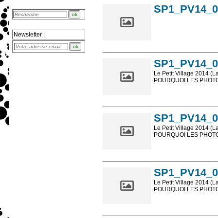
SP1_PV14_0
Newsletter :
SP1_PV14_0
Le Petit Village 2014 (L
POURQUOI LES PHOTOS
Les photos en ligne so
sont, bien entendu, livr
SP1_PV14_0
Le Petit Village 2014 (L
POURQUOI LES PHOTOS
Les photos en ligne so
sont, bien entendu, livr
SP1_PV14_0
Le Petit Village 2014 (L
POURQUOI LES PHOTOS
Les photos en ligne so
sont, bien entendu, livr