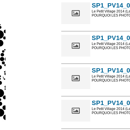
SP1_PV14_0
Le Petit Village 2014 (L
POURQUOI LES PHOTOS
Les photos en ligne so
sont, bien entendu, livr
SP1_PV14_0
Le Petit Village 2014 (L
POURQUOI LES PHOTOS
Les photos en ligne so
sont, bien entendu, livr
SP1_PV14_0
Le Petit Village 2014 (L
POURQUOI LES PHOTOS
Les photos en ligne so
sont, bien entendu, livr
SP1_PV14_0
Le Petit Village 2014 (L
POURQUOI LES PHOTOS
Les photos en ligne so
sont, bien entendu, livr