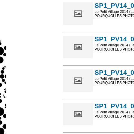
SP1_PV14_0
Le Petit Village 2014 (L
POURQUOI LES PHOTOS
Les photos en ligne so
sont, bien entendu, livr
SP1_PV14_0
Le Petit Village 2014 (L
POURQUOI LES PHOTOS
Les photos en ligne so
sont, bien entendu, livr
SP1_PV14_0
Le Petit Village 2014 (L
POURQUOI LES PHOTOS
Les photos en ligne so
sont, bien entendu, livr
SP1_PV14_0
Le Petit Village 2014 (L
POURQUOI LES PHOTOS
Les photos en ligne so
sont, bien entendu, livr