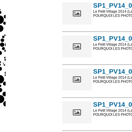
SP1_PV14_0
Le Petit Village 2014 (L
POURQUOI LES PHOTOS
Les photos en ligne so
sont, bien entendu, livr
SP1_PV14_0
Le Petit Village 2014 (L
POURQUOI LES PHOTOS
Les photos en ligne so
sont, bien entendu, livr
SP1_PV14_0
Le Petit Village 2014 (L
POURQUOI LES PHOTOS
Les photos en ligne so
sont, bien entendu, livr
SP1_PV14_0
Le Petit Village 2014 (L
POURQUOI LES PHOTOS
Les photos en ligne so
sont, bien entendu, livr