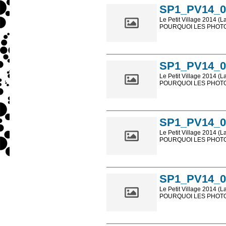
SP1_PV14_0
Le Petit Village 2014 (L
POURQUOI LES PHOTOS
Les photos en ligne so
sont, bien entendu, livr
SP1_PV14_0
Le Petit Village 2014 (L
POURQUOI LES PHOTOS
Les photos en ligne so
sont, bien entendu, livr
SP1_PV14_0
Le Petit Village 2014 (L
POURQUOI LES PHOTOS
Les photos en ligne so
sont, bien entendu, livr
SP1_PV14_0
Le Petit Village 2014 (L
POURQUOI LES PHOTOS
Les photos en ligne so
sont, bien entendu, livr