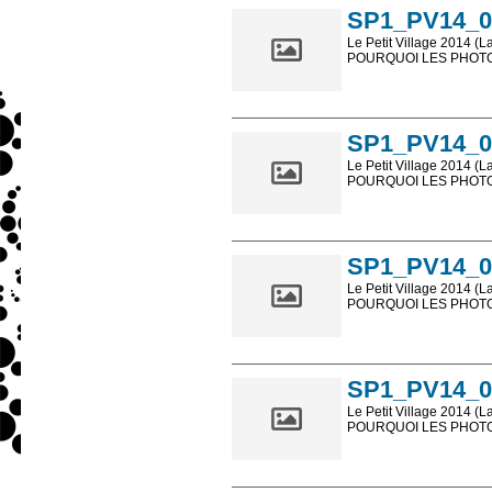
SP1_PV14_0
Le Petit Village 2014 (L
POURQUOI LES PHOTOS
Les photos en ligne so
sont, bien entendu, livr
SP1_PV14_0
Le Petit Village 2014 (L
POURQUOI LES PHOTOS
Les photos en ligne so
sont, bien entendu, livr
SP1_PV14_0
Le Petit Village 2014 (L
POURQUOI LES PHOTOS
Les photos en ligne so
sont, bien entendu, livr
SP1_PV14_0
Le Petit Village 2014 (L
POURQUOI LES PHOTOS
Les photos en ligne so
sont, bien entendu, livr