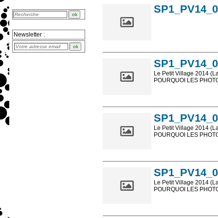
SP1_PV14_0
Newsletter :
SP1_PV14_0
Le Petit Village 2014 (L
POURQUOI LES PHOTOS
Les photos en ligne so
sont, bien entendu, livr
SP1_PV14_0
Le Petit Village 2014 (L
POURQUOI LES PHOTOS
Les photos en ligne so
sont, bien entendu, livr
SP1_PV14_0
Le Petit Village 2014 (L
POURQUOI LES PHOTOS
Les photos en ligne so
sont, bien entendu, livr