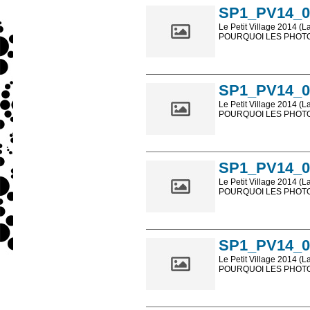
SP1_PV14_0
Le Petit Village 2014 (L
POURQUOI LES PHOTOS
Les photos en ligne so
sont, bien entendu, livr
SP1_PV14_0
Le Petit Village 2014 (L
POURQUOI LES PHOTOS
Les photos en ligne so
sont, bien entendu, livr
SP1_PV14_0
Le Petit Village 2014 (L
POURQUOI LES PHOTOS
Les photos en ligne so
sont, bien entendu, livr
SP1_PV14_0
Le Petit Village 2014 (L
POURQUOI LES PHOTOS
Les photos en ligne so
sont, bien entendu, livr