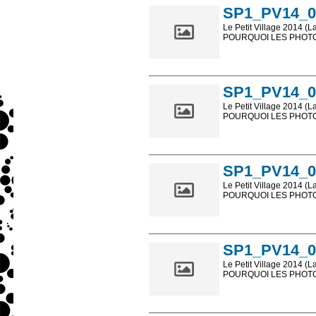
SP1_PV14_0
Le Petit Village 2014 (L
POURQUOI LES PHOTOS
Les photos en ligne so
sont, bien entendu, livr
SP1_PV14_0
Le Petit Village 2014 (L
POURQUOI LES PHOTOS
Les photos en ligne so
sont, bien entendu, livr
SP1_PV14_0
Le Petit Village 2014 (L
POURQUOI LES PHOTOS
Les photos en ligne so
sont, bien entendu, livr
SP1_PV14_0
Le Petit Village 2014 (L
POURQUOI LES PHOTOS
Les photos en ligne so
sont, bien entendu, livr