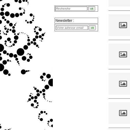
Newsletter :