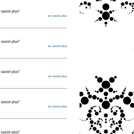
voir plus"
en savoir plus
égée. Lorsque vous les commandez, elles
ée
voir plus"
en savoir plus
égée. Lorsque vous les commandez, elles
ée
voir plus"
en savoir plus
égée. Lorsque vous les commandez, elles
ée
voir plus"
en savoir plus
égée. Lorsque vous les commandez, elles
ée
voir plus"