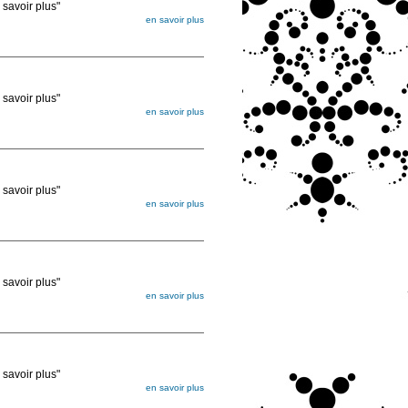
voir plus"
en savoir plus
égée. Lorsque vous les commandez, elles
ée
voir plus"
en savoir plus
égée. Lorsque vous les commandez, elles
ée
voir plus"
en savoir plus
égée. Lorsque vous les commandez, elles
ée
voir plus"
en savoir plus
égée. Lorsque vous les commandez, elles
ée
voir plus"
en savoir plus
égée. Lorsque vous les commandez, elles