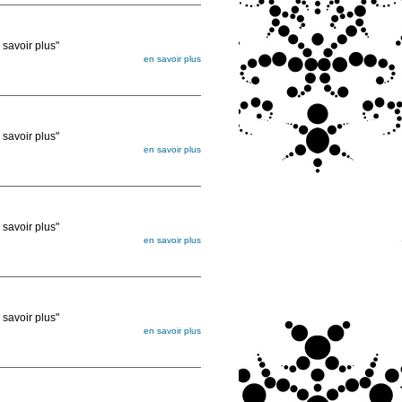
voir plus"
en savoir plus
égée. Lorsque vous les commandez, elles
ée
voir plus"
en savoir plus
égée. Lorsque vous les commandez, elles
ée
voir plus"
en savoir plus
égée. Lorsque vous les commandez, elles
ée
voir plus"
en savoir plus
égée. Lorsque vous les commandez, elles
ée