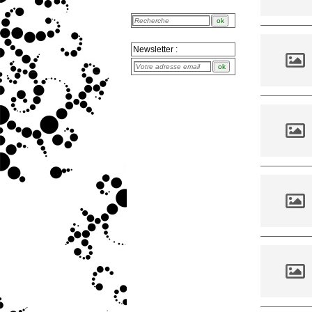
Newsletter :