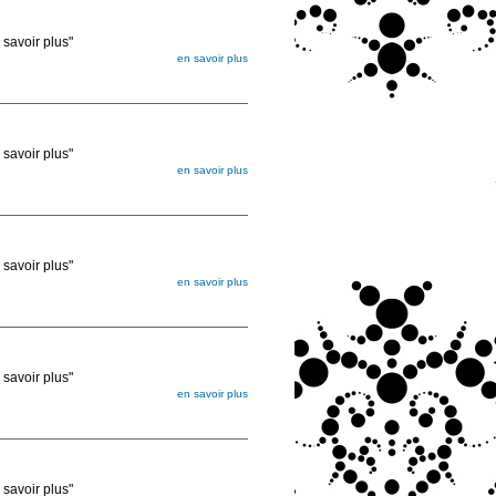
voir plus"
en savoir plus
égée. Lorsque vous les commandez, elles
ée
voir plus"
en savoir plus
égée. Lorsque vous les commandez, elles
ée
voir plus"
en savoir plus
égée. Lorsque vous les commandez, elles
ée
voir plus"
en savoir plus
égée. Lorsque vous les commandez, elles
ée
voir plus"