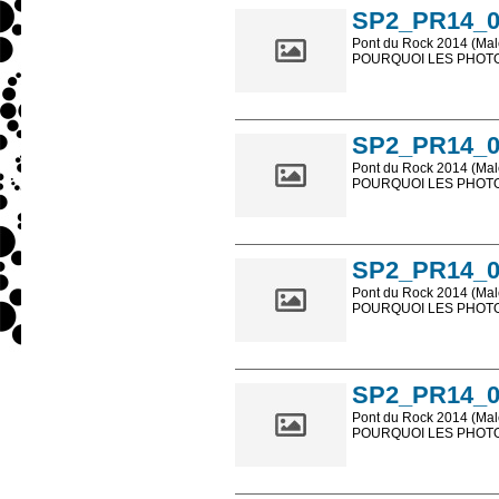
SP2_PR14_0
Pont du Rock 2014 (Male
POURQUOI LES PHOTOS
Les photos en ligne so
sont, bien entendu, livr
SP2_PR14_0
Pont du Rock 2014 (Male
POURQUOI LES PHOTOS
Les photos en ligne so
sont, bien entendu, livr
SP2_PR14_0
Pont du Rock 2014 (Male
POURQUOI LES PHOTOS
Les photos en ligne so
sont, bien entendu, livr
SP2_PR14_0
Pont du Rock 2014 (Male
POURQUOI LES PHOTOS
Les photos en ligne so
sont, bien entendu, livr