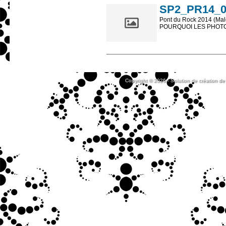
SP2_PR14_0
Pont du Rock 2014 (Male
POURQUOI LES PHOTOS
Les photos en ligne so
sont, bien entendu, livr
Copyright © 2026 - Solution de création de 