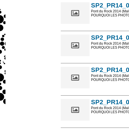
SP2_PR14_0
Pont du Rock 2014 (Male
POURQUOI LES PHOTOS
Les photos en ligne so
sont, bien entendu, livr
SP2_PR14_0
Pont du Rock 2014 (Male
POURQUOI LES PHOTOS
Les photos en ligne so
sont, bien entendu, livr
SP2_PR14_0
Pont du Rock 2014 (Male
POURQUOI LES PHOTOS
Les photos en ligne so
sont, bien entendu, livr
SP2_PR14_0
Pont du Rock 2014 (Male
POURQUOI LES PHOTOS
Les photos en ligne so
sont, bien entendu, livr