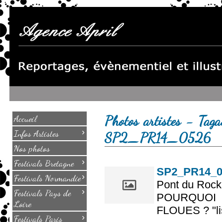
Photos artistes - Tag
Accueil
›
Infos Artistes
SP2_PR14_0526
Nos photos
›
Festivals Bretagne
SP2_PR14_0
›
Festivals Normandie
Pont du Rock 
›
Festivals Pays de
POURQUOI
Loire
FLOUES ? "lis
›
Festivals Paris