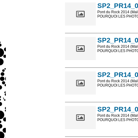
SP2_PR14_0
Pont du Rock 2014 (Male
POURQUOI LES PHOTOS
Les photos en ligne so
sont, bien entendu, livr
SP2_PR14_0
Pont du Rock 2014 (Male
POURQUOI LES PHOTOS
Les photos en ligne so
sont, bien entendu, livr
SP2_PR14_0
Pont du Rock 2014 (Male
POURQUOI LES PHOTOS
Les photos en ligne so
sont, bien entendu, livr
SP2_PR14_0
Pont du Rock 2014 (Male
POURQUOI LES PHOTOS
Les photos en ligne so
sont, bien entendu, livr