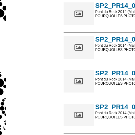
SP2_PR14_0
Pont du Rock 2014 (Male
POURQUOI LES PHOTOS
Les photos en ligne so
sont, bien entendu, livr
SP2_PR14_0
Pont du Rock 2014 (Male
POURQUOI LES PHOTOS
Les photos en ligne so
sont, bien entendu, livr
SP2_PR14_0
Pont du Rock 2014 (Male
POURQUOI LES PHOTOS
Les photos en ligne so
sont, bien entendu, livr
SP2_PR14_0
Pont du Rock 2014 (Male
POURQUOI LES PHOTOS
Les photos en ligne so
sont, bien entendu, livr